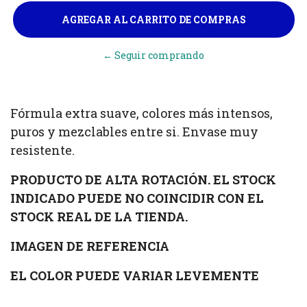
← Seguir comprando
Fórmula extra suave, colores más intensos,
puros y mezclables entre si. Envase muy
resistente.
PRODUCTO DE ALTA ROTACIÓN. EL STOCK
INDICADO PUEDE NO COINCIDIR CON EL
STOCK REAL DE LA TIENDA.
IMAGEN DE REFERENCIA
EL COLOR PUEDE VARIAR LEVEMENTE