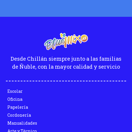
Desde Chillán siempre junto a las familias
de Ñuble, con la mayor calidad y servicio
Escolar
Oficina
Papelería
Cordonería
Manualidades
Arte y Técnico