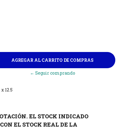
← Seguir comprando
x 12.5
OTACIÓN. EL STOCK INDICADO
CON EL STOCK REAL DE LA