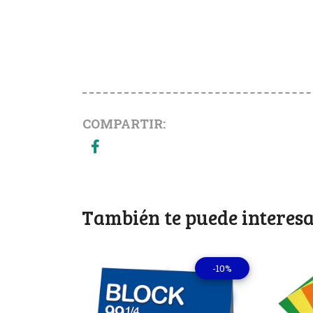
COMPARTIR:
También te puede interesa
-10%