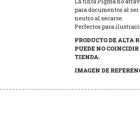
La tinta Pigma no atravi
para documentos al ser 
neutro al secarse.
Perfectos para ilustraci
PRODUCTO DE ALTA R
PUEDE NO COINCIDIR 
TIENDA.
IMAGEN DE REFEREN