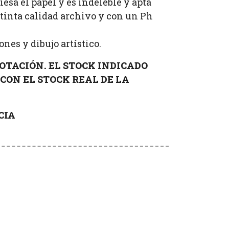
esa el papel y es indeleble y apta
tinta calidad archivo y con un Ph
ones y dibujo artístico.
OTACIÓN. EL STOCK INDICADO
CON EL STOCK REAL DE LA
CIA