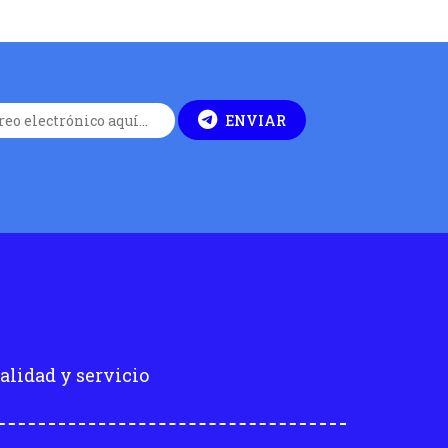
ENVIAR
alidad y servicio