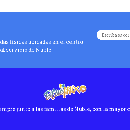
as físicas ubicadas en el centro
 al servicio de Ñuble
empre junto a las familias de Ñuble, con la mayor c