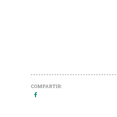
COMPARTIR: