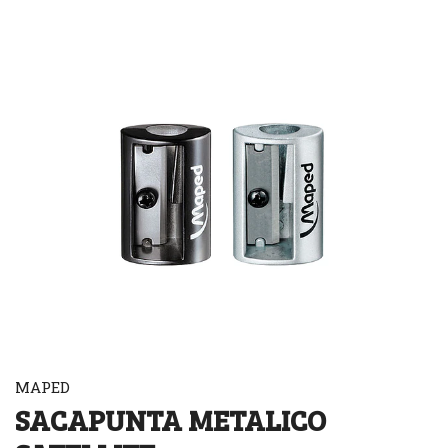
MAPED
SACAPUNTA METALICO