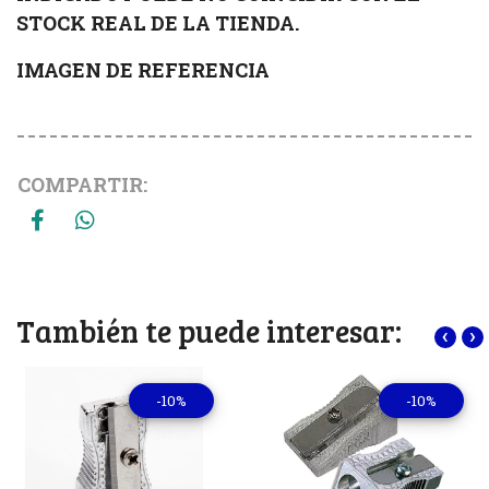
STOCK REAL DE LA TIENDA.
IMAGEN DE REFERENCIA
COMPARTIR:
También te puede interesar:
‹
›
-10%
-10%