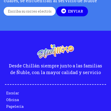
cuales, se encuentran al servicio de Ñuble
ENVIAR
Desde Chillán siempre junto a las familias
de Ñuble, con la mayor calidad y servicio
Escolar
Oficina
Papelería