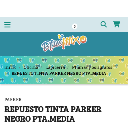
0
Inicio
Oficina
Lapicería
Plumas y bolígrafos
REPUESTO TINTA PARKER NEGRO PTA.MEDIA
PARKER
REPUESTO TINTA PARKER
NEGRO PTA.MEDIA