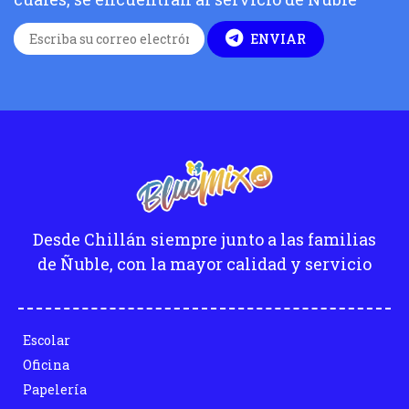
ENVIAR
Desde Chillán siempre junto a las familias
de Ñuble, con la mayor calidad y servicio
Escolar
Oficina
Papelería