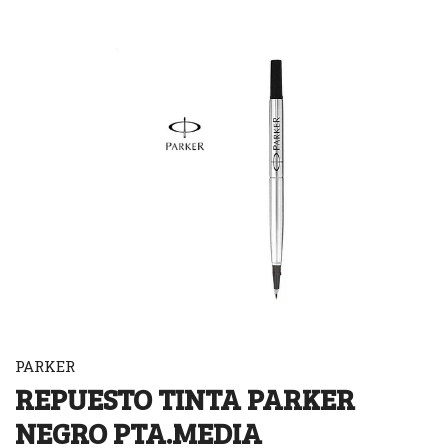
PARKER
REPUESTO TINTA PARKER
NEGRO PTA.MEDIA