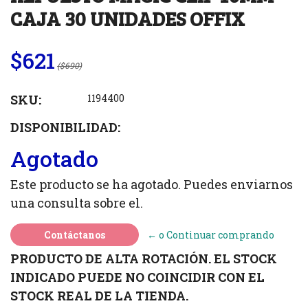
CAJA 30 UNIDADES OFFIX
$621
($690)
SKU:
1194400
DISPONIBILIDAD:
Agotado
Este producto se ha agotado. Puedes enviarnos
una consulta sobre el.
Contáctanos
← o Continuar comprando
PRODUCTO DE ALTA ROTACIÓN. EL STOCK
INDICADO PUEDE NO COINCIDIR CON EL
STOCK REAL DE LA TIENDA.