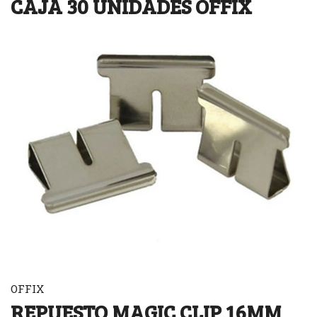
CAJA 30 UNIDADES OFFIX
OFFIX
REPUESTO MAGIC CLIP 16MM