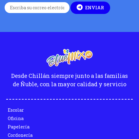
ENVIAR
Desde Chillán siempre junto a las familias
de Ñuble, con la mayor calidad y servicio
Escolar
Oficina
Papelería
Cordonería