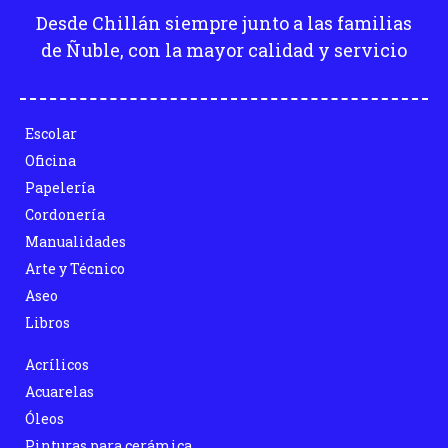
Desde Chillán siempre junto a las familias
de Ñuble, con la mayor calidad y servicio
Escolar
Oficina
Papelería
Cordonería
Manualidades
Arte y Técnico
Aseo
Libros
Acrílicos
Acuarelas
Óleos
Pinturas para cerámica