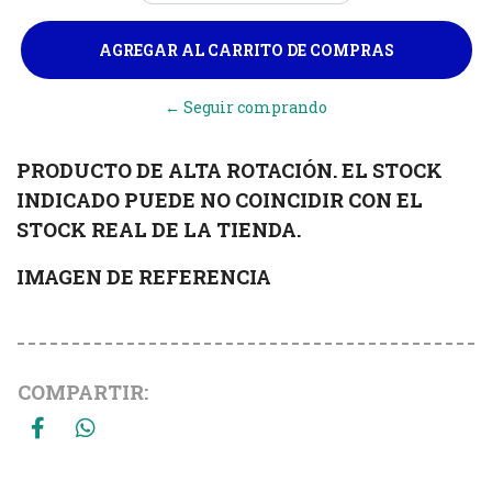
← Seguir comprando
PRODUCTO DE ALTA ROTACIÓN. EL STOCK
INDICADO PUEDE NO COINCIDIR CON EL
STOCK REAL DE LA TIENDA.
IMAGEN DE REFERENCIA
COMPARTIR: