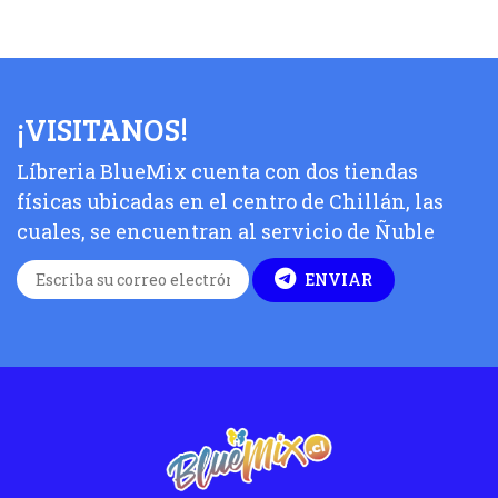
¡VISITANOS!
Líbreria BlueMix cuenta con dos tiendas
físicas ubicadas en el centro de Chillán, las
cuales, se encuentran al servicio de Ñuble
ENVIAR