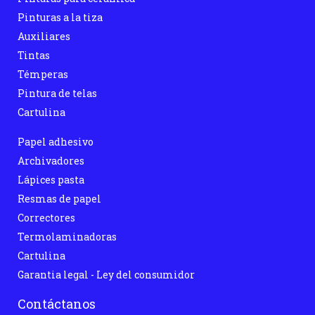
Pinturas a la tiza
Auxiliares
Tintas
Témperas
Pintura de telas
Cartulina
Papel adhesivo
Archivadores
Lápices pasta
Resmas de papel
Correctores
Termolaminadoras
Cartulina
Garantia legal - Ley del consumidor
Contáctanos