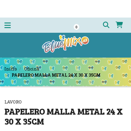
0
Inicio
Oficina
PAPELERO MALLA METAL 24 X 30 X 35CM
LAVORO
PAPELERO MALLA METAL 24 X
30 X 35CM