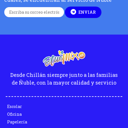
ENVIAR
Desde Chillán siempre junto a las familias
de Ñuble, con la mayor calidad y servicio
Escolar
Oficina
Papelería