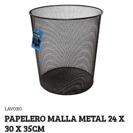
LAVORO
PAPELERO MALLA METAL 24 X
30 X 35CM