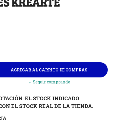
ES KREARTE
← Seguir comprando
OTACIÓN. EL STOCK INDICADO
CON EL STOCK REAL DE LA TIENDA.
IA