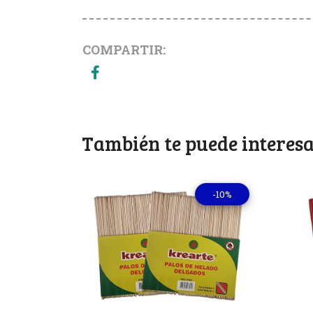
COMPARTIR:
También te puede interesa
-10%
Ver detalles