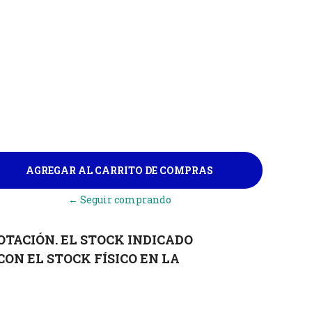
← Seguir comprando
OTACIÓN. EL STOCK INDICADO
CON EL STOCK FÍSICO EN LA