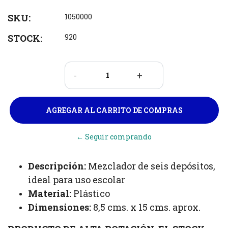
SKU:
1050000
STOCK:
920
-
+
← Seguir comprando
Descripción:
Mezclador de seis depósitos,
ideal para uso escolar
Material:
Plástico
Dimensiones:
8,5 cms. x 15 cms. aprox.