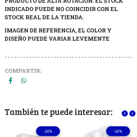
PRODUCTO DE ALTA ROTACIÓN. EL STOCK
INDICADO PUEDE NO COINCIDIR CON EL
STOCK REAL DE LA TIENDA.
IMAGEN DE REFERENCIA, EL COLOR Y
DISEÑO PUEDE VARIAR LEVEMENTE
COMPARTIR:
También te puede interesar:
‹
›
-10%
-10%