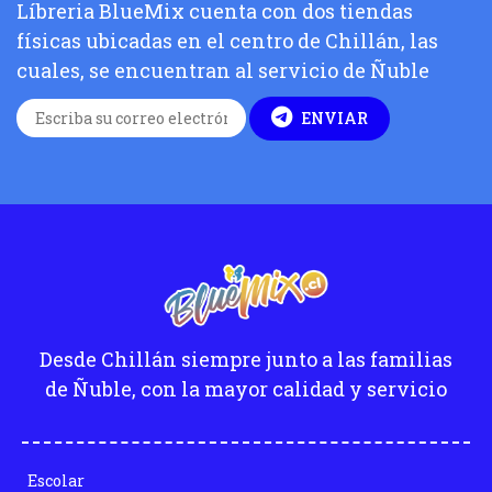
Líbreria BlueMix cuenta con dos tiendas
físicas ubicadas en el centro de Chillán, las
cuales, se encuentran al servicio de Ñuble
ENVIAR
Desde Chillán siempre junto a las familias
de Ñuble, con la mayor calidad y servicio
Escolar