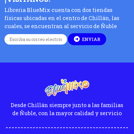
Líbreria BlueMix cuenta con dos tiendas
físicas ubicadas en el centro de Chillán, las
cuales, se encuentran al servicio de Ñuble
ENVIAR
Desde Chillán siempre junto a las familias
de Ñuble, con la mayor calidad y servicio