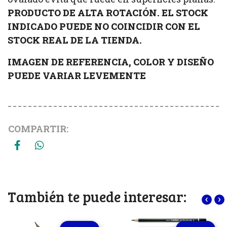
PRODUCTO DE ALTA ROTACIÓN. EL STOCK
INDICADO PUEDE NO COINCIDIR CON EL
STOCK REAL DE LA TIENDA.
IMAGEN DE REFERENCIA, COLOR Y DISEÑO
PUEDE VARIAR LEVEMENTE
COMPARTIR:
También te puede interesar:
‹
›