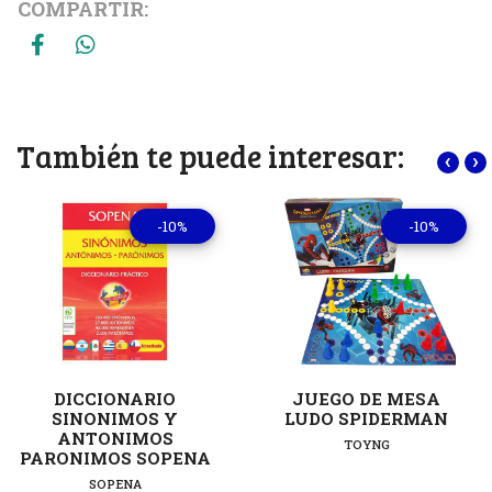
COMPARTIR:
También te puede interesar:
‹
›
-10%
-10%
DICCIONARIO
JUEGO DE MESA
SINONIMOS Y
LUDO SPIDERMAN
ANTONIMOS
TOYNG
PARONIMOS SOPENA
SOPENA