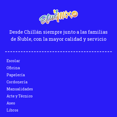
Desde Chillán siempre junto a las familias
de Ñuble, con la mayor calidad y servicio
Escolar
Oficina
Papelería
Cordonería
Manualidades
Arte y Técnico
Aseo
Libros