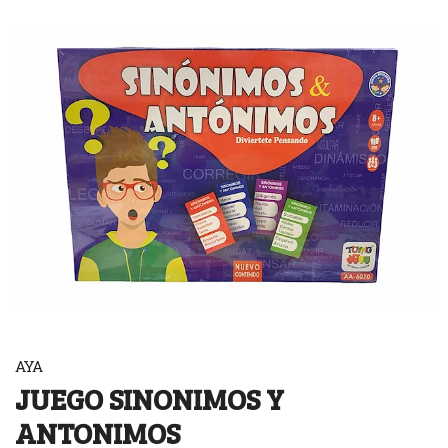
AYA
JUEGO SINONIMOS Y
ANTONIMOS