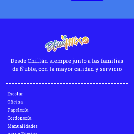
Desde Chillán siempre junto a las familias
de Ñuble, con la mayor calidad y servicio
Escolar
Oficina
Papelería
Cordonería
Manualidades