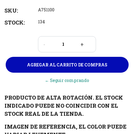
SKU:
A751100
STOCK:
134
-
+
← Seguir comprando
PRODUCTO DE ALTA ROTACIÓN. EL STOCK
INDICADO PUEDE NO COINCIDIR CON EL
STOCK REAL DE LA TIENDA.
IMAGEN DE REFERENCIA, EL COLOR PUEDE