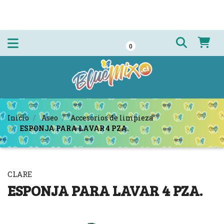
0
Inicio
Aseo
Accesorios de limpieza
ESPONJA PARA LAVAR 4 PZA.
CLARE
ESPONJA PARA LAVAR 4 PZA.