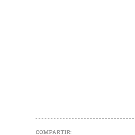
COMPARTIR: