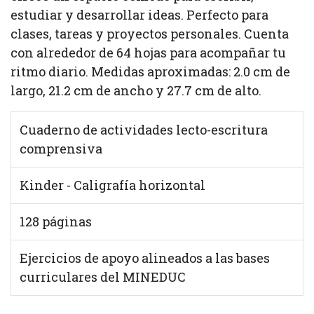
estudiar y desarrollar ideas. Perfecto para
clases, tareas y proyectos personales. Cuenta
con alrededor de 64 hojas para acompañar tu
ritmo diario. Medidas aproximadas: 2.0 cm de
largo, 21.2 cm de ancho y 27.7 cm de alto.
Cuaderno de actividades lecto-escritura
comprensiva
Kinder - Caligrafía horizontal
128 páginas
Ejercicios de apoyo alineados a las bases
curriculares del MINEDUC