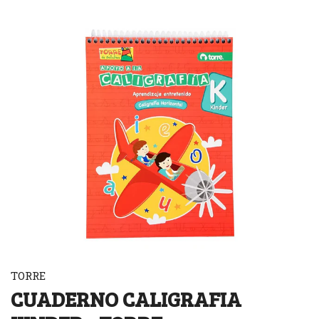
TORRE
CUADERNO CALIGRAFIA