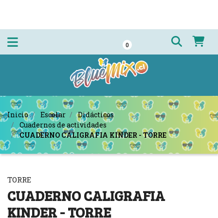
0
Inicio
Escolar
Didácticos
Cuadernos de actividades
CUADERNO CALIGRAFIA KINDER - TORRE
TORRE
CUADERNO CALIGRAFIA
KINDER - TORRE