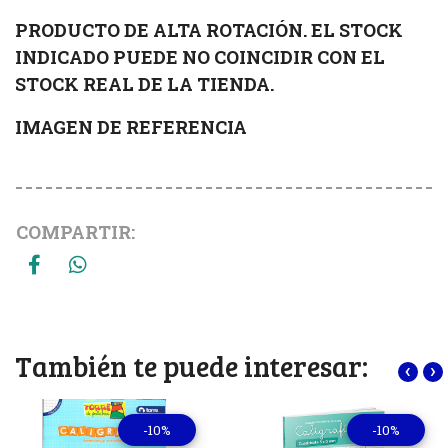
PRODUCTO DE ALTA ROTACIÓN. EL STOCK
INDICADO PUEDE NO COINCIDIR CON EL
STOCK REAL DE LA TIENDA.
IMAGEN DE REFERENCIA
COMPARTIR:
También te puede interesar:
‹
›
-10%
-10%