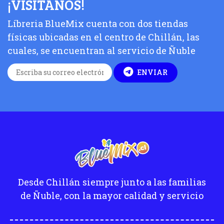
¡VISITANOS!
Líbreria BlueMix cuenta con dos tiendas
físicas ubicadas en el centro de Chillán, las
cuales, se encuentran al servicio de Ñuble
ENVIAR
Desde Chillán siempre junto a las familias
de Ñuble, con la mayor calidad y servicio