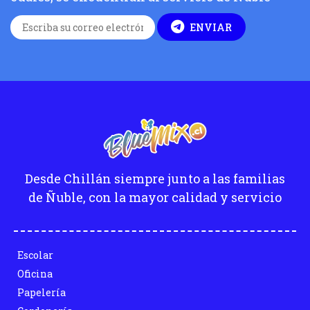
ENVIAR
Desde Chillán siempre junto a las familias
de Ñuble, con la mayor calidad y servicio
Escolar
Oficina
Papelería