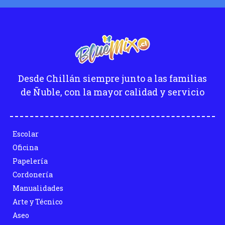
Desde Chillán siempre junto a las familias
de Ñuble, con la mayor calidad y servicio
Escolar
Oficina
Papelería
Cordonería
Manualidades
Arte y Técnico
Aseo