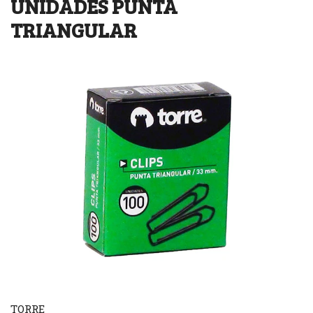
UNIDADES PUNTA
TRIANGULAR
TORRE