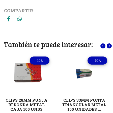
COMPARTIR:
También te puede interesar:
‹
›
-10%
-10%
CLIPS 28MM PUNTA
CLIPS 33MM PUNTA
REDONDA METAL
TRIANGULAR METAL
CAJA 100 UNDS
100 UNIDADES ...