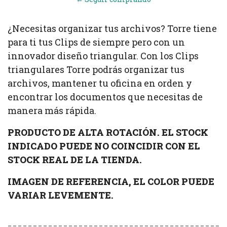
¿Necesitas organizar tus archivos? Torre tiene
para ti tus Clips de siempre pero con un
innovador diseño triangular. Con los Clips
triangulares Torre podrás organizar tus
archivos, mantener tu oficina en orden y
encontrar los documentos que necesitas de
manera más rápida.
PRODUCTO DE ALTA ROTACIÓN. EL STOCK
INDICADO PUEDE NO COINCIDIR CON EL
STOCK REAL DE LA TIENDA.
IMAGEN DE REFERENCIA, EL COLOR PUEDE
VARIAR LEVEMENTE.