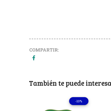
COMPARTIR:
También te puede interesa
-10%