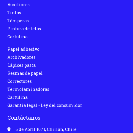
Auxiliares
Tintas
Témperas
Pintura de telas
Cartulina
Papel adhesivo
Archivadores
Lápices pasta
Resmas de papel
Correctores
Termolaminadoras
Cartulina
Garantia legal - Ley del consumidor
Contáctanos
5 de Abril 1071, Chillán, Chile