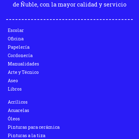
de Ñuble, con la mayor calidad y servicio
Escolar
Oficina
Papelería
Cordonería
Manualidades
Arte y Técnico
Aseo
Libros
Acrílicos
Acuarelas
Óleos
Pinturas para cerámica
Pinturas a la tiza