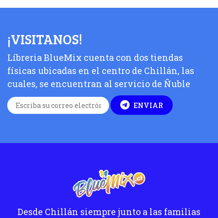
¡VISITANOS!
Líbreria BlueMix cuenta con dos tiendas
físicas ubicadas en el centro de Chillán, las
cuales, se encuentran al servicio de Ñuble
ENVIAR
Desde Chillán siempre junto a las familias