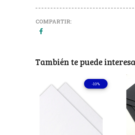
COMPARTIR:
También te puede interesa
-10%
Ver detalles