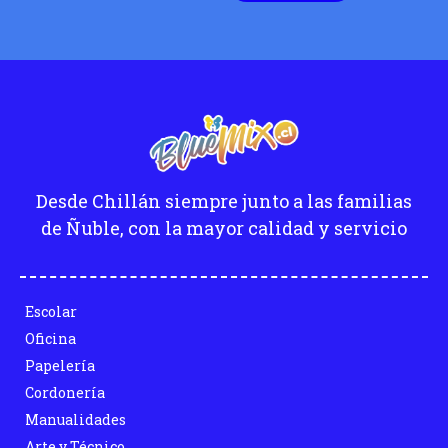
Desde Chillán siempre junto a las familias
de Ñuble, con la mayor calidad y servicio
Escolar
Oficina
Papelería
Cordonería
Manualidades
Arte y Técnico