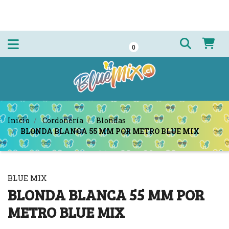
0
Inicio
Cordonería
Blondas
BLONDA BLANCA 55 MM POR METRO BLUE MIX
BLUE MIX
BLONDA BLANCA 55 MM POR
METRO BLUE MIX