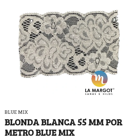
BLUE MIX
BLONDA BLANCA 55 MM POR
METRO BLUE MIX