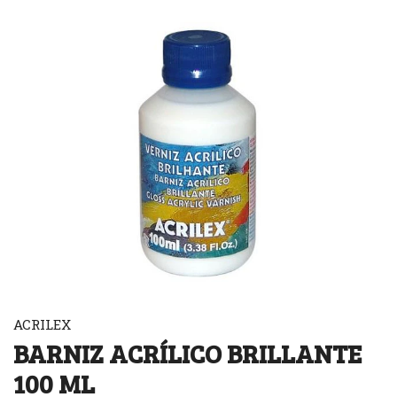
ACRILEX
BARNIZ ACRÍLICO BRILLANTE
100 ML