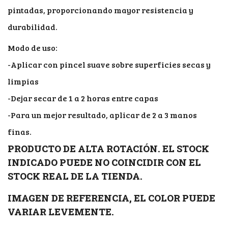
pintadas, proporcionando mayor resistencia y
durabilidad.
Modo de uso:
-Aplicar con pincel suave sobre superficies secas y
limpias
-Dejar secar de 1 a 2 horas entre capas
-Para un mejor resultado, aplicar de 2 a 3 manos
finas.
PRODUCTO DE ALTA ROTACIÓN. EL STOCK
INDICADO PUEDE NO COINCIDIR CON EL
STOCK REAL DE LA TIENDA.
IMAGEN DE REFERENCIA, EL COLOR PUEDE
VARIAR LEVEMENTE.