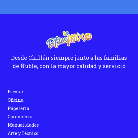
Desde Chillán siempre junto a las familias
de Ñuble, con la mayor calidad y servicio
Escolar
Oficina
Papelería
Cordonería
Manualidades
Arte y Técnico